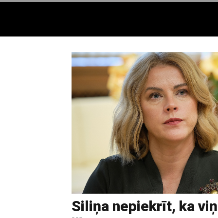
Siliņa nepiekrīt, ka vi