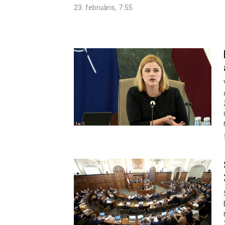
23. februāris, 7:55