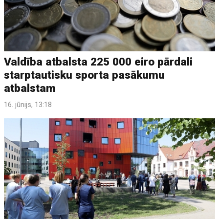
Valdība atbalsta 225 000 eiro pārdali
starptautisku sporta pasākumu
atbalstam
16. jūnijs, 13:18