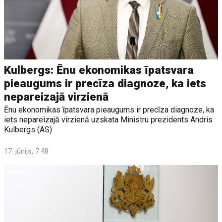
Kulbergs: Ēnu ekonomikas īpatsvara
pieaugums ir precīza diagnoze, ka iets
nepareizajā virzienā
Ēnu ekonomikas īpatsvara pieaugums ir precīza diagnoze, ka
iets nepareizajā virzienā uzskata Ministru prezidents Andris
Kulbergs (AS)
17. jūnijs, 7:48