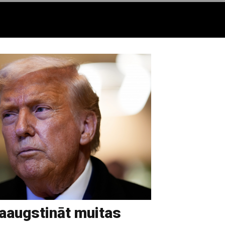
aaugstināt muitas