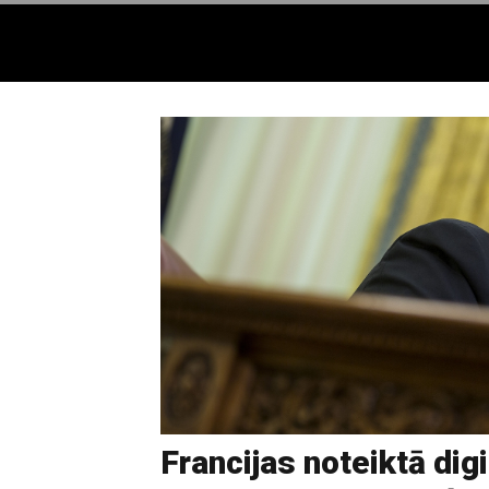
Francijas noteiktā digi