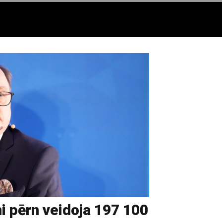
 pērn veidoja 197 100