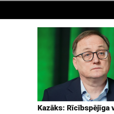
Kazāks: Rīcībspējīga 