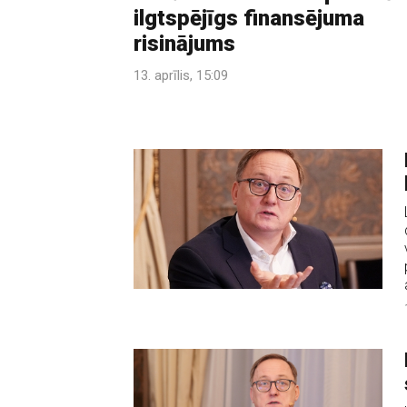
ilgtspējīgs finansējuma
risinājums
13. aprīlis, 15:09