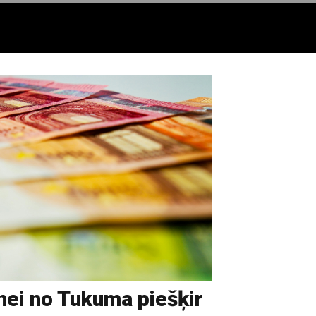
enei no Tukuma piešķir