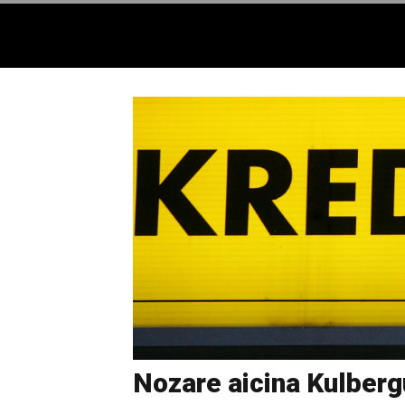
Nozare aicina Kulberg