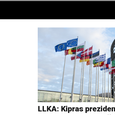
LLKA: Kipras prezide