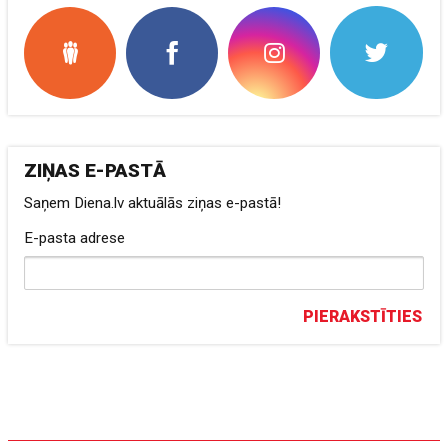
ZIŅAS E-PASTĀ
Saņem Diena.lv aktuālās ziņas e-pastā!
E-pasta adrese
PIERAKSTĪTIES