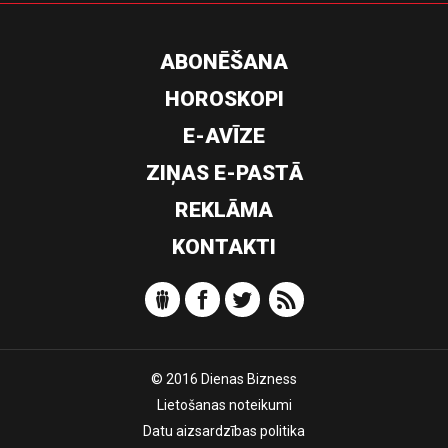
ABONĒŠANA
HOROSKOPI
E-AVĪZE
ZIŅAS E-PASTĀ
REKLĀMA
KONTAKTI
© 2016 Dienas Bizness
Lietošanas noteikumi
Datu aizsardzības politika