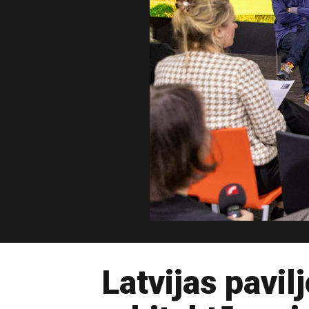
Latvijas pavil