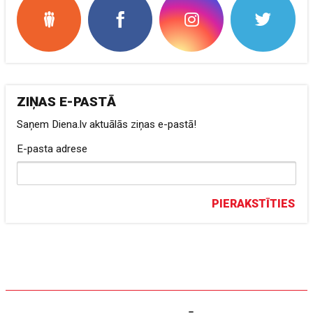
ZIŅAS E-PASTĀ
Saņem Diena.lv aktuālās ziņas e-pastā!
E-pasta adrese
PIERAKSTĪTIES