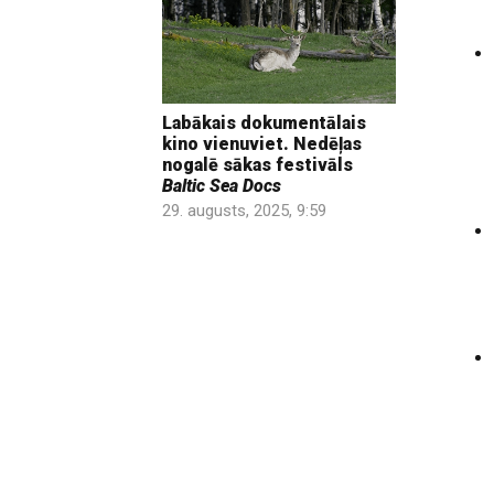
Labākais dokumentālais
kino vienuviet. Nedēļas
nogalē sākas festivāls
Baltic Sea Docs
29. augusts, 2025, 9:59