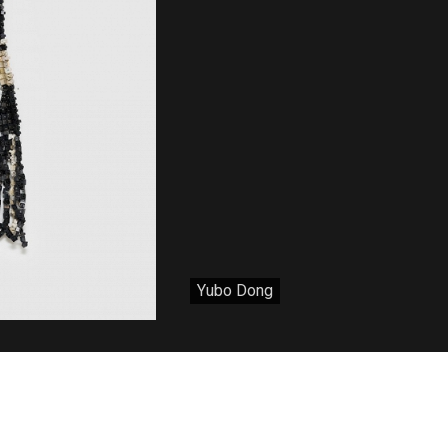
Yubo Dong