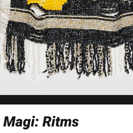
 Magi: Ritms