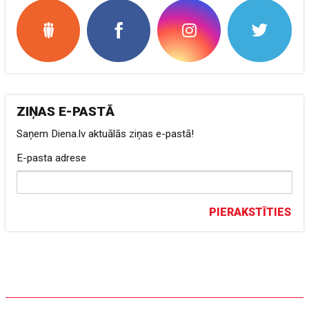
ZIŅAS E-PASTĀ
Saņem Diena.lv aktuālās ziņas e-pastā!
E-pasta adrese
PIERAKSTĪTIES