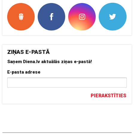
ZIŅAS E-PASTĀ
Saņem Diena.lv aktuālās ziņas e-pastā!
E-pasta adrese
PIERAKSTĪTIES