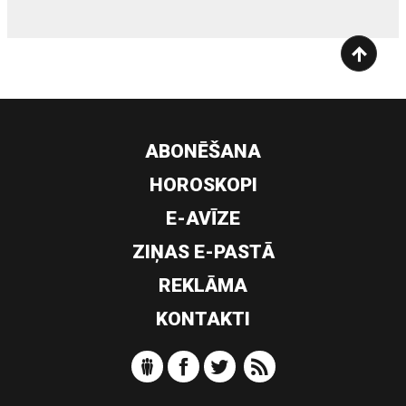
ABONĒŠANA
HOROSKOPI
E-AVĪZE
ZIŅAS E-PASTĀ
REKLĀMA
KONTAKTI