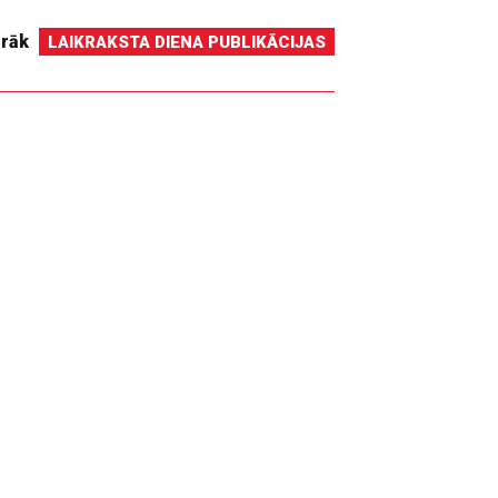
irāk
LAIKRAKSTA DIENA PUBLIKĀCIJAS