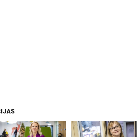
CIJAS