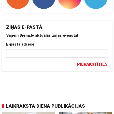
ZIŅAS E-PASTĀ
Saņem Diena.lv aktuālās ziņas e-pastā!
E-pasta adrese
PIERAKSTĪTIES
LAIKRAKSTA DIENA PUBLIKĀCIJAS