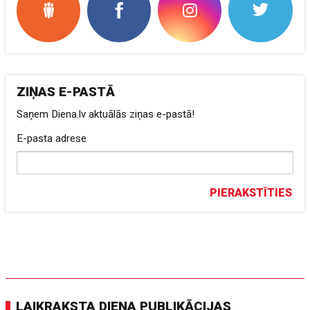
ZIŅAS E-PASTĀ
Saņem Diena.lv aktuālās ziņas e-pastā!
E-pasta adrese
PIERAKSTĪTIES
LAIKRAKSTA DIENA PUBLIKĀCIJAS