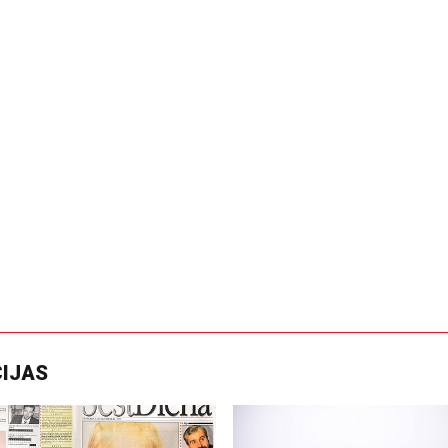
CIJAS