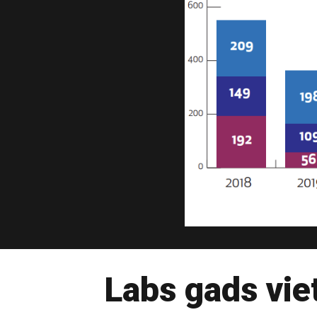
Labs gads vie