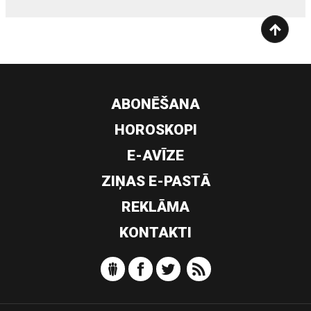
ABONĒŠANA
HOROSKOPI
E-AVĪZE
ZIŅAS E-PASTĀ
REKLĀMA
KONTAKTI