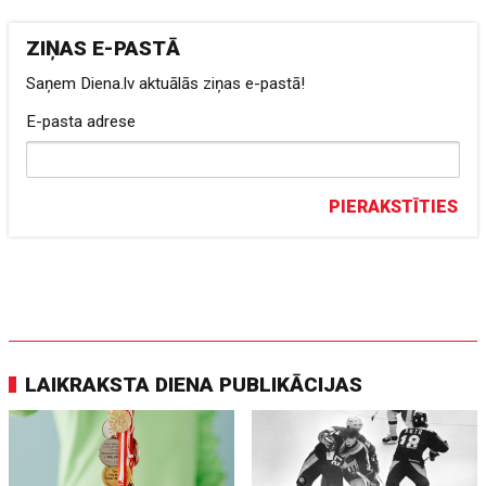
ZIŅAS E-PASTĀ
Saņem Diena.lv aktuālās ziņas e-pastā!
E-pasta adrese
PIERAKSTĪTIES
LAIKRAKSTA DIENA PUBLIKĀCIJAS