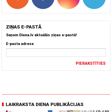
ZIŅAS E-PASTĀ
Saņem Diena.lv aktuālās ziņas e-pastā!
E-pasta adrese
PIERAKSTĪTIES
LAIKRAKSTA DIENA PUBLIKĀCIJAS