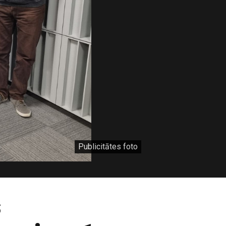
Publicitātes foto
s