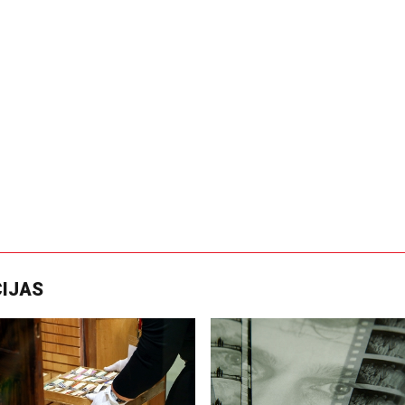
CIJAS