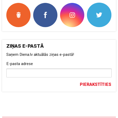
ZIŅAS E-PASTĀ
Saņem Diena.lv aktuālās ziņas e-pastā!
E-pasta adrese
PIERAKSTĪTIES