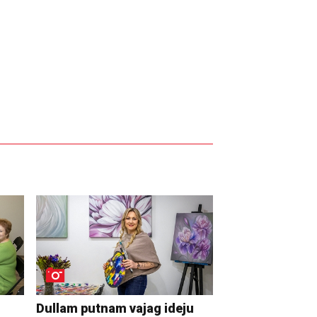
Dullam putnam vajag ideju