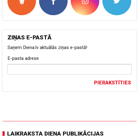
ZIŅAS E-PASTĀ
Saņem Diena.lv aktuālās ziņas e-pastā!
E-pasta adrese
PIERAKSTĪTIES
LAIKRAKSTA DIENA PUBLIKĀCIJAS