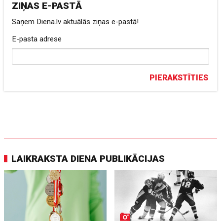
ZIŅAS E-PASTĀ
Saņem Diena.lv aktuālās ziņas e-pastā!
E-pasta adrese
PIERAKSTĪTIES
LAIKRAKSTA DIENA PUBLIKĀCIJAS