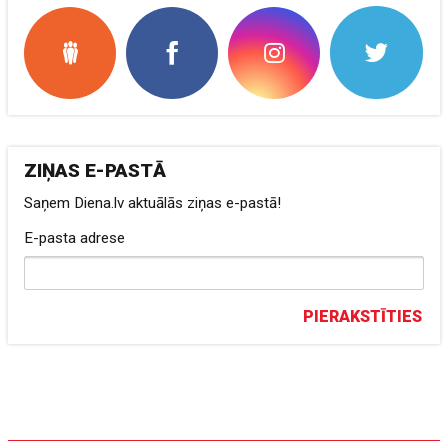
ZIŅAS E-PASTĀ
Saņem Diena.lv aktuālās ziņas e-pastā!
E-pasta adrese
PIERAKSTĪTIES