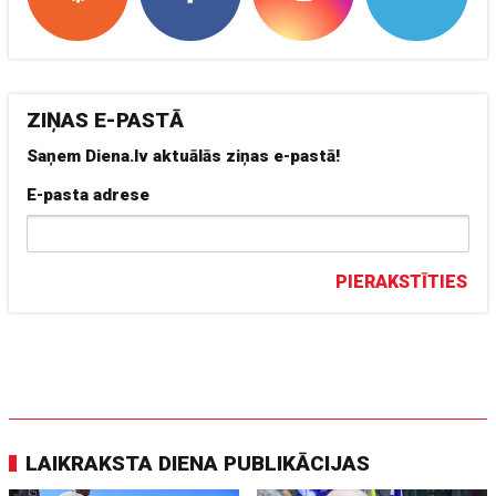
ZIŅAS E-PASTĀ
Saņem Diena.lv aktuālās ziņas e-pastā!
E-pasta adrese
PIERAKSTĪTIES
LAIKRAKSTA DIENA PUBLIKĀCIJAS