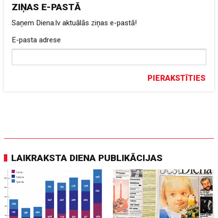
ZIŅAS E-PASTĀ
Saņem Diena.lv aktuālās ziņas e-pastā!
E-pasta adrese
PIERAKSTĪTIES
LAIKRAKSTA DIENA PUBLIKĀCIJAS