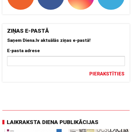
ZIŅAS E-PASTĀ
Saņem Diena.lv aktuālās ziņas e-pastā!
E-pasta adrese
PIERAKSTĪTIES
LAIKRAKSTA DIENA PUBLIKĀCIJAS