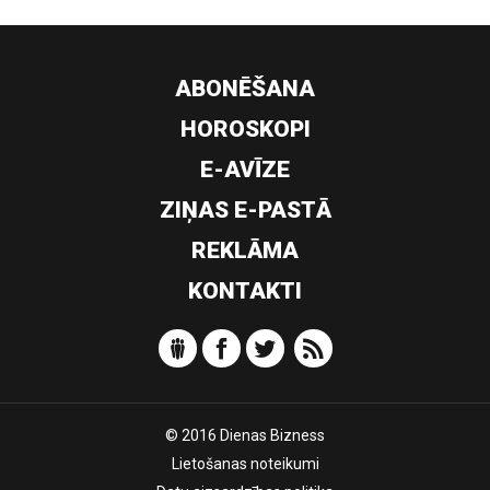
ABONĒŠANA
HOROSKOPI
E-AVĪZE
ZIŅAS E-PASTĀ
REKLĀMA
KONTAKTI
© 2016 Dienas Bizness
Lietošanas noteikumi