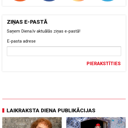
ZIŅAS E-PASTĀ
Saņem Diena.lv aktuālās ziņas e-pastā!
E-pasta adrese
PIERAKSTĪTIES
LAIKRAKSTA DIENA PUBLIKĀCIJAS