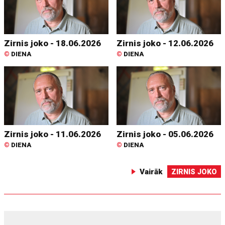
Zirnis joko - 18.06.2026
Zirnis joko - 12.06.2026
©
DIENA
©
DIENA
Zirnis joko - 11.06.2026
Zirnis joko - 05.06.2026
©
DIENA
©
DIENA
Vairāk
ZIRNIS JOKO