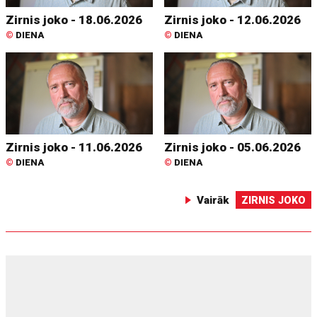
Zirnis joko - 18.06.2026
Zirnis joko - 12.06.2026
©
DIENA
©
DIENA
Zirnis joko - 11.06.2026
Zirnis joko - 05.06.2026
©
DIENA
©
DIENA
Vairāk
ZIRNIS JOKO