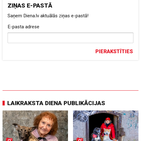
ZIŅAS E-PASTĀ
Saņem Diena.lv aktuālās ziņas e-pastā!
E-pasta adrese
PIERAKSTĪTIES
LAIKRAKSTA DIENA PUBLIKĀCIJAS