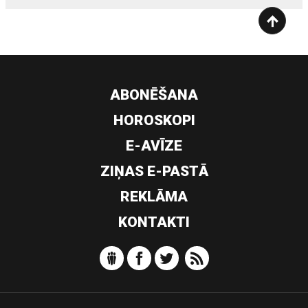
ABONĒŠANA
HOROSKOPI
E-AVĪZE
ZIŅAS E-PASTĀ
REKLĀMA
KONTAKTI