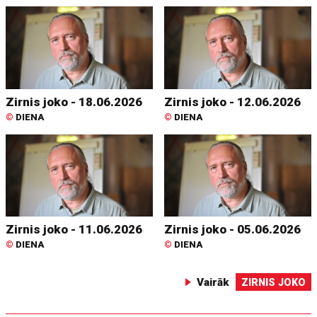
Zirnis joko - 18.06.2026
Zirnis joko - 12.06.2026
©
DIENA
©
DIENA
Zirnis joko - 11.06.2026
Zirnis joko - 05.06.2026
©
DIENA
©
DIENA
Vairāk
ZIRNIS JOKO