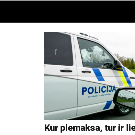
Kur piemaksa, tur ir li