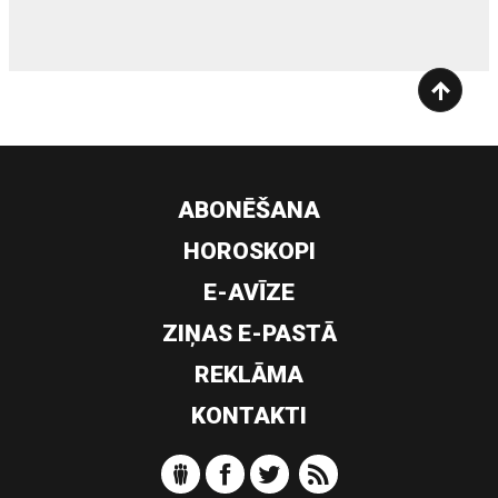
ABONĒŠANA
HOROSKOPI
E-AVĪZE
ZIŅAS E-PASTĀ
REKLĀMA
KONTAKTI