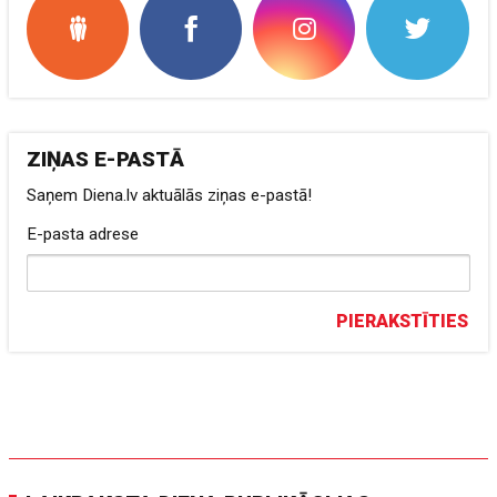
ZIŅAS E-PASTĀ
Saņem Diena.lv aktuālās ziņas e-pastā!
E-pasta adrese
PIERAKSTĪTIES