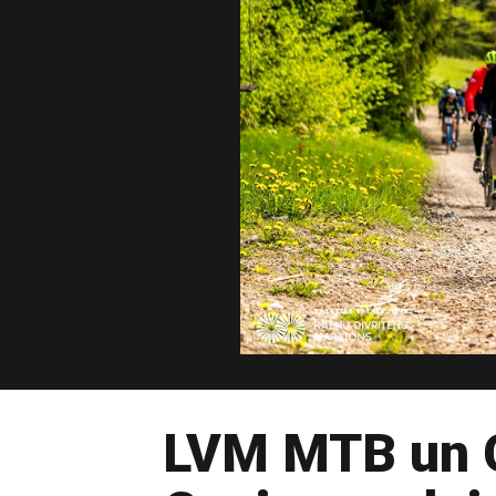
LVM MTB un Gr