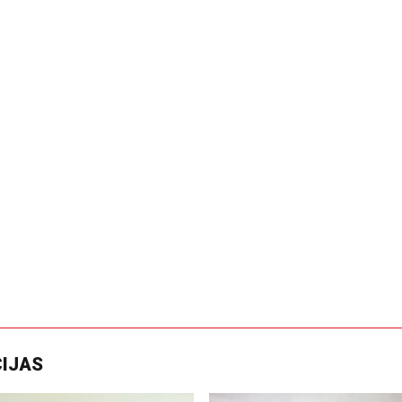
CIJAS