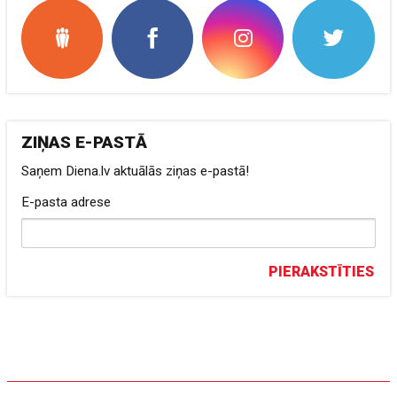
ZIŅAS E-PASTĀ
Saņem Diena.lv aktuālās ziņas e-pastā!
E-pasta adrese
PIERAKSTĪTIES