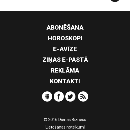
ABONĒŠANA
HOROSKOPI
E-AVĪZE
ZIŅAS E-PASTĀ
REKLĀMA
KONTAKTI
© 2016 Dienas Bizness
Lietošanas noteikumi