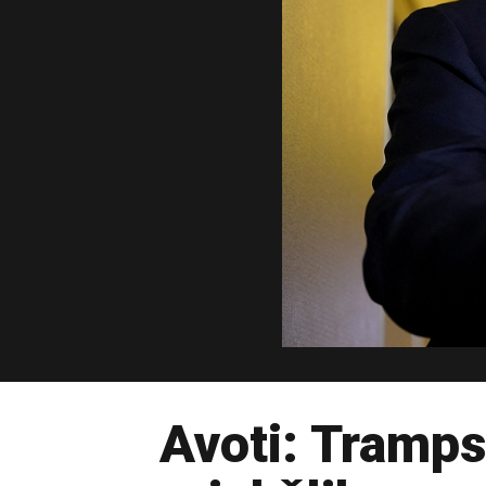
Avoti: Tramps 