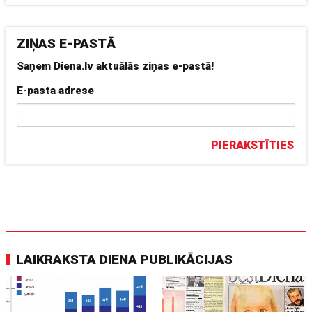
ZIŅAS E-PASTĀ
Saņem Diena.lv aktuālās ziņas e-pastā!
E-pasta adrese
PIERAKSTĪTIES
LAIKRAKSTA DIENA PUBLIKĀCIJAS