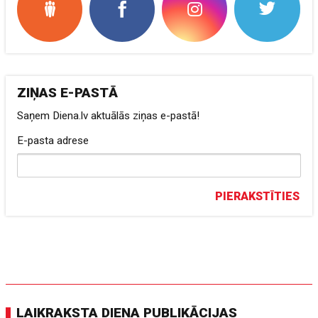
ZIŅAS E-PASTĀ
Saņem Diena.lv aktuālās ziņas e-pastā!
E-pasta adrese
PIERAKSTĪTIES
LAIKRAKSTA DIENA PUBLIKĀCIJAS