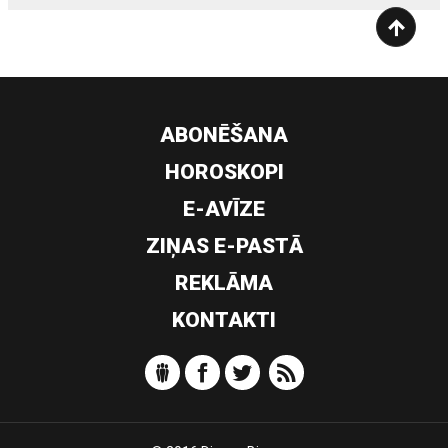
ABONĒŠANA
HOROSKOPI
E-AVĪZE
ZIŅAS E-PASTĀ
REKLĀMA
KONTAKTI