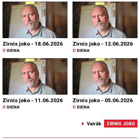
Zirnis joko - 18.06.2026
Zirnis joko - 12.06.2026
©
DIENA
©
DIENA
Zirnis joko - 11.06.2026
Zirnis joko - 05.06.2026
©
DIENA
©
DIENA
Vairāk
ZIRNIS JOKO