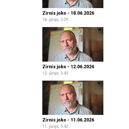
Zirnis joko - 18.06.2026
18. jūnijs, 5:29
Zirnis joko - 12.06.2026
12. jūnijs, 5:43
Zirnis joko - 11.06.2026
11. jūnijs, 5:42