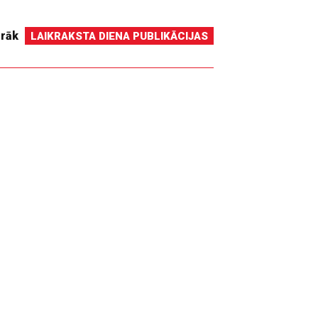
irāk
LAIKRAKSTA DIENA PUBLIKĀCIJAS