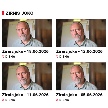
ZIRNIS JOKO
Zirnis joko - 18.06.2026
Zirnis joko - 12.06.2026
©
DIENA
©
DIENA
Zirnis joko - 11.06.2026
Zirnis joko - 05.06.2026
©
DIENA
©
DIENA