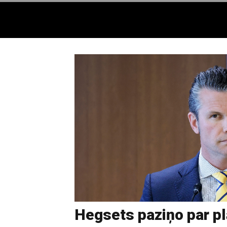
Hegsets paziņo par pl