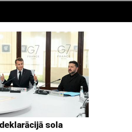
 deklarācijā sola