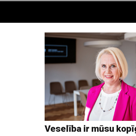
Veselība ir mūsu kopī